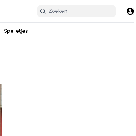
Spelletjes