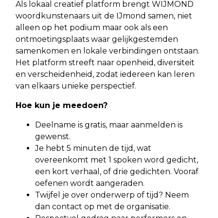
Als lokaal creatief platform brengt WIJMOND
woordkunstenaars uit de IJmond samen, niet
alleen op het podium maar ook als een
ontmoetingsplaats waar gelijkgestemden
samenkomen en lokale verbindingen ontstaan.
Het platform streeft naar openheid, diversiteit
en verscheidenheid, zodat iedereen kan leren
van elkaars unieke perspectief.
Hoe kun je meedoen?
Deelname is gratis, maar aanmelden is
gewenst.
Je hebt 5 minuten de tijd, wat
overeenkomt met 1 spoken word gedicht,
een kort verhaal, of drie gedichten. Vooraf
oefenen wordt aangeraden.
Twijfel je over onderwerp of tijd? Neem
dan contact op met de organisatie.