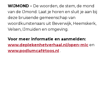
WIJMOND -
De woorden, de stem, de mond
van de IJmond. Laat je horen en sluit je aan bij
deze bruisende gemeenschap van
woordkunstenaars uit Beverwijk, Heemskerk,
Velsen, IJmuiden en omgeving.
Voor meer informatie en aanmelden:
www.deplekenhetverhaal.nl/open-mic
en
www.podiumcafétoos.nl
.