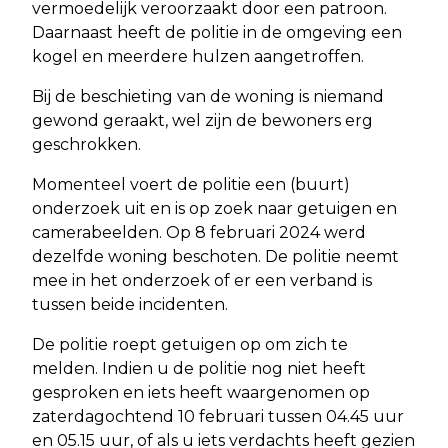
vermoedelijk veroorzaakt door een patroon.
Daarnaast heeft de politie in de omgeving een
kogel en meerdere hulzen aangetroffen.
Bij de beschieting van de woning is niemand
gewond geraakt, wel zijn de bewoners erg
geschrokken.
Momenteel voert de politie een (buurt)
onderzoek uit en is op zoek naar getuigen en
camerabeelden. Op 8 februari 2024 werd
dezelfde woning beschoten. De politie neemt
mee in het onderzoek of er een verband is
tussen beide incidenten.
De politie roept getuigen op om zich te
melden. Indien u de politie nog niet heeft
gesproken en iets heeft waargenomen op
zaterdagochtend 10 februari tussen 04.45 uur
en 05.15 uur, of als u iets verdachts heeft gezien