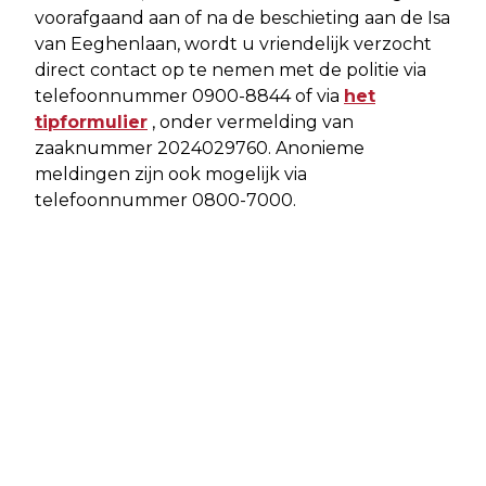
voorafgaand aan of na de beschieting aan de Isa
van Eeghenlaan, wordt u vriendelijk verzocht
direct contact op te nemen met de politie via
telefoonnummer 0900-8844 of via
het
tipformulier
, onder vermelding van
zaaknummer 2024029760. Anonieme
meldingen zijn ook mogelijk via
telefoonnummer 0800-7000.