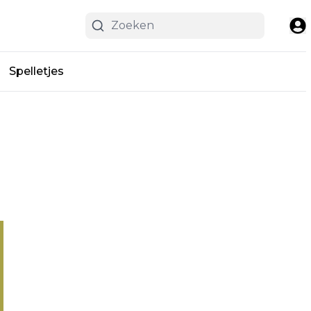
Spelletjes