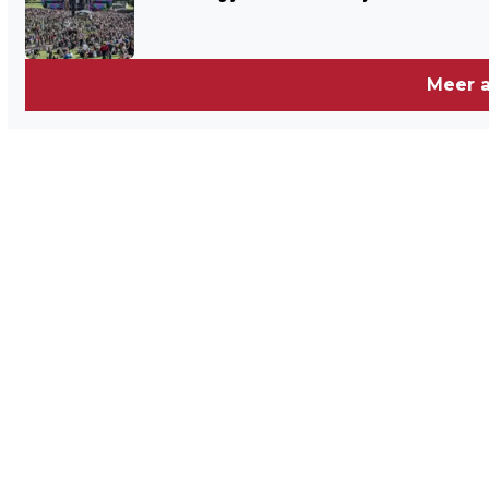
Meer a