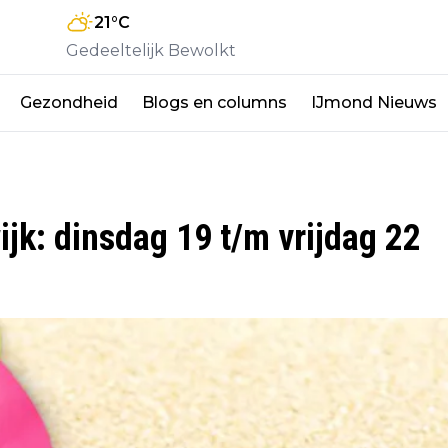
21
°C
Gedeeltelijk Bewolkt
Gezondheid
Blogs en columns
IJmond Nieuws
k: dinsdag 19 t/m vrijdag 22