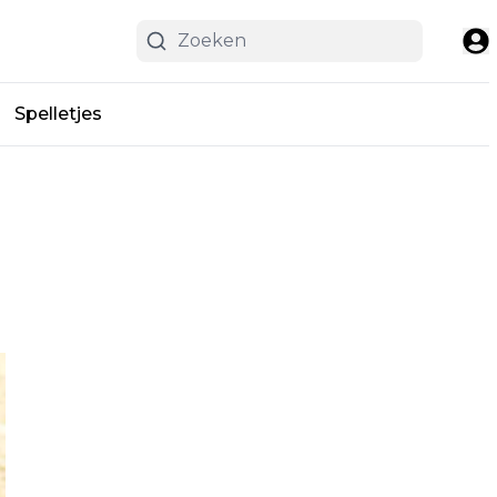
Spelletjes