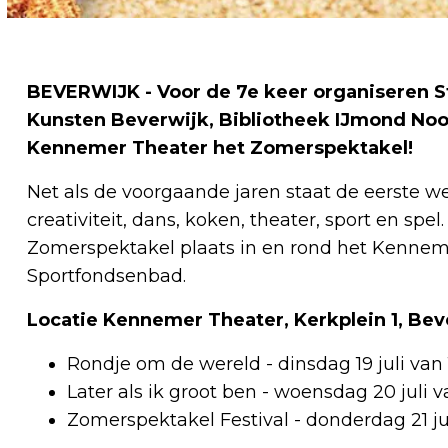
BEVERWIJK - Voor de 7e keer organiseren S
Kunsten Beverwijk, Bibliotheek IJmond Noo
Kennemer Theater het Zomerspektakel!
Net als de voorgaande jaren staat de eerste 
creativiteit, dans, koken, theater, sport en spe
Zomerspektakel plaats in en rond het Kennemer
Sportfondsenbad.
Locatie Kennemer Theater, Kerkplein 1, Bev
Rondje om de wereld - dinsdag 19 juli van 10
Later als ik groot ben - woensdag 20 juli va
Zomerspektakel Festival - donderdag 21 juli