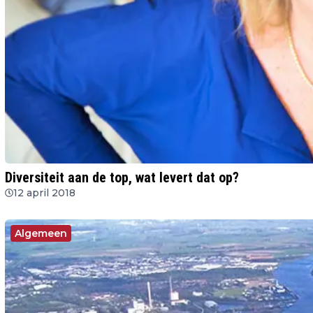
Diversiteit aan de top, wat levert dat op?
12 april 2018
Algemeen