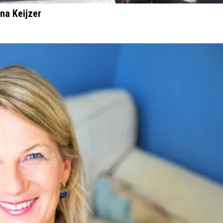
na Keijzer