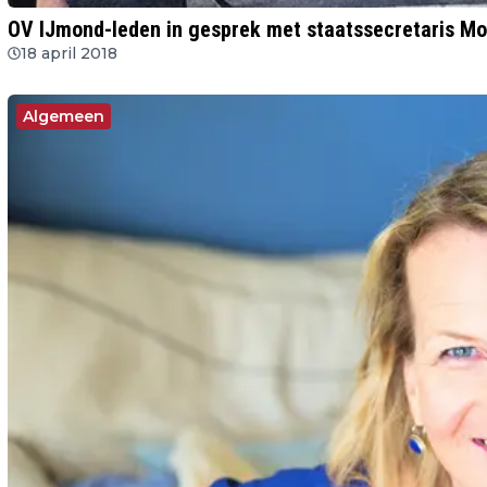
OV IJmond-leden in gesprek met staatssecretaris Mo
18 april 2018
Algemeen