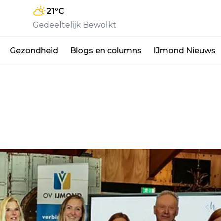
21
°C
Gedeeltelijk Bewolkt
Gezondheid
Blogs en columns
IJmond Nieuws