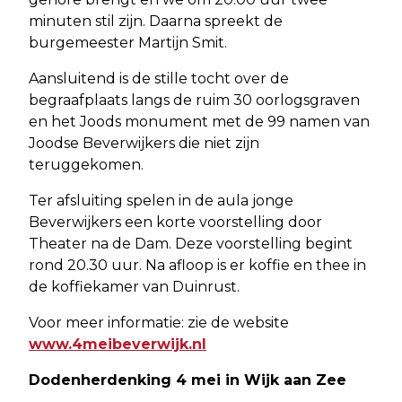
minuten stil zijn. Daarna spreekt de
burgemeester Martijn Smit.
Aansluitend is de stille tocht over de
begraafplaats langs de ruim 30 oorlogsgraven
en het Joods monument met de 99 namen van
Joodse Beverwijkers die niet zijn
teruggekomen.
Ter afsluiting spelen in de aula jonge
Beverwijkers een korte voorstelling door
Theater na de Dam. Deze voorstelling begint
rond 20.30 uur. Na afloop is er koffie en thee in
de koffiekamer van Duinrust.
Voor meer informatie: zie de website
www.4meibeverwijk.nl
Dodenherdenking 4 mei in Wijk aan Zee