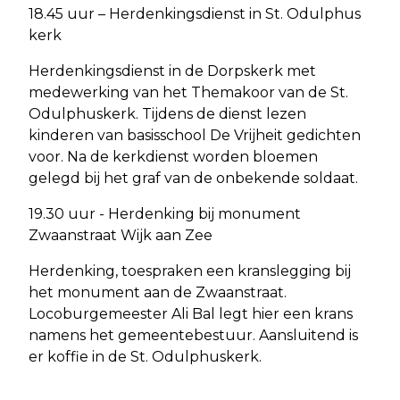
18.45 uur – Herdenkingsdienst in St. Odulphus
kerk
Herdenkingsdienst in de Dorpskerk met
medewerking van het Themakoor van de St.
Odulphuskerk. Tijdens de dienst lezen
kinderen van basisschool De Vrijheit gedichten
voor. Na de kerkdienst worden bloemen
gelegd bij het graf van de onbekende soldaat.
19.30 uur - Herdenking bij monument
Zwaanstraat Wijk aan Zee
Herdenking, toespraken een kranslegging bij
het monument aan de Zwaanstraat.
Locoburgemeester Ali Bal legt hier een krans
namens het gemeentebestuur. Aansluitend is
er koffie in de St. Odulphuskerk.