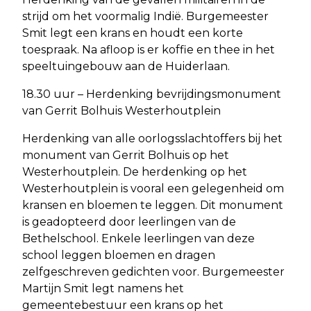
strijd om het voormalig Indië. Burgemeester
Smit legt een krans en houdt een korte
toespraak. Na afloop is er koffie en thee in het
speeltuingebouw aan de Huiderlaan.
18.30 uur – Herdenking bevrijdingsmonument
van Gerrit Bolhuis Westerhoutplein
Herdenking van alle oorlogsslachtoffers bij het
monument van Gerrit Bolhuis op het
Westerhoutplein. De herdenking op het
Westerhoutplein is vooral een gelegenheid om
kransen en bloemen te leggen. Dit monument
is geadopteerd door leerlingen van de
Bethelschool. Enkele leerlingen van deze
school leggen bloemen en dragen
zelfgeschreven gedichten voor. Burgemeester
Martijn Smit legt namens het
gemeentebestuur een krans op het