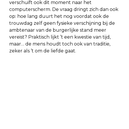
verschuift ook dit moment naar het
computerscherm. De vraag dringt zich dan ook
op: hoe lang duurt het nog voordat ook de
trouwdag zelf geen fysieke verschijning bij de
ambtenaar van de burgerlijke stand meer
vereist? Praktisch lijkt ’t een kwestie van tijd,
maar… de mens houdt toch ook van traditie,
zeker als ’t om de liefde gaat.