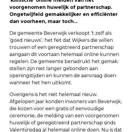
‘klinische’ online melden van het
voorgenomen huwelijk of partnerschap.
Ongetwijfeld gemakkelijker en efficiënter
dan voorheen, maar toch…
De gemeente Beverwijk verkoopt ’t zelf als
‘goed nieuws’.: het feit dat Wijkers die willen
trouwen of een geregistreerd partnerschap
aangaan dit voortaan helemaal online kunnen
regelen. De gemeente benadrukt het gemak:
stellen zijn niet langer gebonden aan
openingstijden en kunnen de aanvraag doen
wanneer het hen uitkomt.
Overigens is het niet helemaal nieuw.
Afgelopen jaar konden inwoners van Beverwijk,
die kozen voor een gratis of eenvoudige
ceremonie, de melding van een voorgenomen
huwelijk of geregistreerd partnerschap sinds
Valentijnsdag al helemaal online doen. Nu is dat