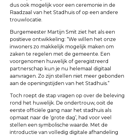
dus ook mogelijk voor een ceremonie in de
Raadzaal van het Stadhuis of op een andere
trouwlocatie.
Burgemeester Martijn Smit ziet het als een
positieve ontwikkeling: “We willen het onze
inwoners zo makkelijk mogelijk maken om
zaken te regelen met de gemeente. Een
voorgenomen huwelijk of geregistreerd
partnerschap kun je nu helemaal digitaal
aanvragen. Zo zijn stellen niet meer gebonden
aan de openingstijden van het Stadhuis.”
Toch roept de stap vragen op over de beleving
rond het huwelijk. De ondertrouw, ooit de
eerste officiële gang naar het stadhuis als
opmaat naar de ‘grote dag’, had voor veel
stellen een symbolische waarde. Met de
introductie van volledig digitale afhandeling