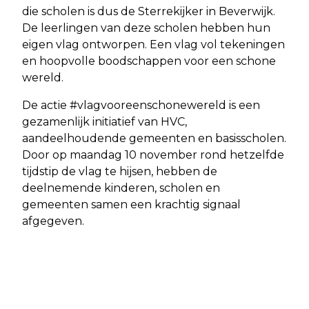
die scholen is dus de Sterrekijker in Beverwijk.
De leerlingen van deze scholen hebben hun
eigen vlag ontworpen. Een vlag vol tekeningen
en hoopvolle boodschappen voor een schone
wereld.
De actie #vlagvooreenschonewereld is een
gezamenlijk initiatief van HVC,
aandeelhoudende gemeenten en basisscholen.
Door op maandag 10 november rond hetzelfde
tijdstip de vlag te hijsen, hebben de
deelnemende kinderen, scholen en
gemeenten samen een krachtig signaal
afgegeven.