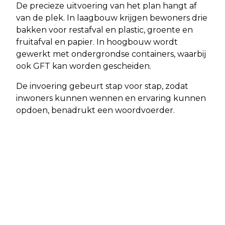
De precieze uitvoering van het plan hangt af
van de plek. In laagbouw krijgen bewoners drie
bakken voor restafval en plastic, groente en
fruitafval en papier. In hoogbouw wordt
gewerkt met ondergrondse containers, waarbij
ook GFT kan worden gescheiden.
De invoering gebeurt stap voor stap, zodat
inwoners kunnen wennen en ervaring kunnen
opdoen, benadrukt een woordvoerder.