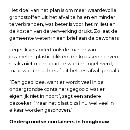
Het doel van het plan is om meer waardevolle
grondstoffen uit het afval te halen en minder
te verbranden, wat beter is voor het milieu en
de kosten van de verwerking drukt. Zo laat de
gemeente weten in een brief aan de bewoners.
Tegelijk verandert ook de manier van
inzamelen: plastic, blik en drinkpakken hoeven
straks niet meer apart te worden ingeleverd,
maar worden achteraf uit het restafval gehaald.
“Een goed idee, want er wordt veel in de
ondergrondse containers gegooid wat er
eigenlijk niet in hoort”, zegt een andere
bezoeker. “Maar het plastic zal nu wel veel in
elkaar worden geschoven.”
Ondergrondse containers in hoogbouw