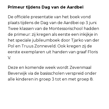
Primeur tijdens Dag van de Aardbei
De officiële presentatie van het boek vond
plaats tijdens de Dag van de Aardbei op 3 juni.
Twee klassen van de Montessorischool hadden
de primeur: zij kregen als eerste een inkijkje in
het speciale jubileumboek door Tjarko van der
Pol en Truus Zonneveld. Ook kregen zij de
eerste exemplaren uit handen van graaf Floris
V.
Deze en komende week wordt Zevenmaal
Beverwijk via de basisscholen verspreid onder
alle kinderen in groep 3 tot en met groep 8.