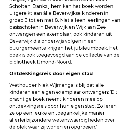
Scholten. Dankzij hem kan het boek worden
uitgereikt aan álle Beverwijkse kinderen in
groep 3 tot en met 8. Niet alleen leerlingen van
basisscholen in Beverwijk en Wijk aan Zee
ontvangen een exemplaar; ook kinderen uit
Beverwijk die onderwijs volgen in een
buurgemeente krijgen het jubileumboek. Het
boek is ook toegevoegd aan de collectie van de
bibliotheek IJmond-Noord.
Ontdekkingsreis door eigen stad
Wethouder Niek Wijmenga is blij dat alle
kinderen een eigen exemplaar ontvangen: ‘Dit
prachtige boek neemt kinderen mee op
ontdekkingsreis door hun eigen stad. Zo leren
ze op een leuke en toegankelijke manier
allerlei bijzondere wetenswaardigheden over
de plek waar zij wonen en opgroeien.’