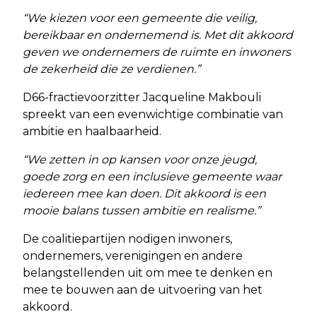
“We kiezen voor een gemeente die veilig,
bereikbaar en ondernemend is. Met dit akkoord
geven we ondernemers de ruimte en inwoners
de zekerheid die ze verdienen.”
D66-fractievoorzitter Jacqueline Makbouli
spreekt van een evenwichtige combinatie van
ambitie en haalbaarheid.
“We zetten in op kansen voor onze jeugd,
goede zorg en een inclusieve gemeente waar
iedereen mee kan doen. Dit akkoord is een
mooie balans tussen ambitie en realisme.”
De coalitiepartijen nodigen inwoners,
ondernemers, verenigingen en andere
belangstellenden uit om mee te denken en
mee te bouwen aan de uitvoering van het
akkoord.