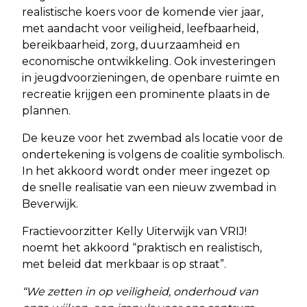
realistische koers voor de komende vier jaar,
met aandacht voor veiligheid, leefbaarheid,
bereikbaarheid, zorg, duurzaamheid en
economische ontwikkeling. Ook investeringen
in jeugdvoorzieningen, de openbare ruimte en
recreatie krijgen een prominente plaats in de
plannen.
De keuze voor het zwembad als locatie voor de
ondertekening is volgens de coalitie symbolisch.
In het akkoord wordt onder meer ingezet op
de snelle realisatie van een nieuw zwembad in
Beverwijk.
Fractievoorzitter Kelly Uiterwijk van VRIJ!
noemt het akkoord “praktisch en realistisch,
met beleid dat merkbaar is op straat”.
“We zetten in op veiligheid, onderhoud van