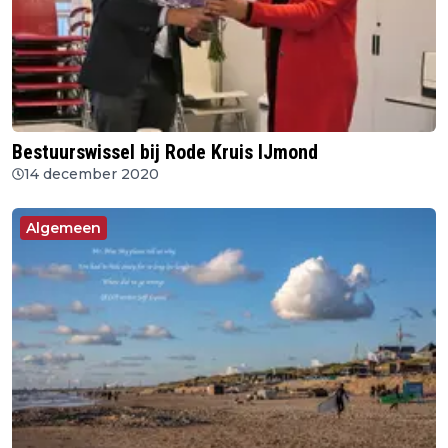
Bestuurswissel bij Rode Kruis IJmond
14 december 2020
Algemeen