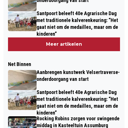
onderdoorgang van start
Santpoort beleeft 40e Agrarische Dag
met traditionele kalverenkeuring: “Het
gaat niet om de medailles, maar om de
kinderen”
Meer artikelen
Net Binnen
Aanbrengen kunstwerk Velsertraverse-
onderdoorgang van start
Santpoort beleeft 40e Agrarische Dag
met traditionele kalverenkeuring: “Het
gaat niet om de medailles, maar om de
kinderen”
Rocking Robins zorgen voor swingende
middag in Kasteeltuin Assumburg