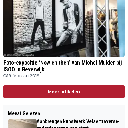
Foto-expositie ‘Now en then’ van Michel Mulder bij
ISOO in Beverwijk
19 februari 2019
Meer artikelen
Meest Gelezen
Aanbrengen kunstwerk Velsertraverse-