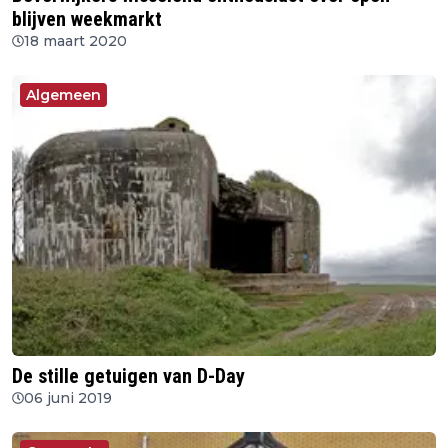
blijven weekmarkt
18 maart 2020
Algemeen
De stille getuigen van D-Day
06 juni 2019