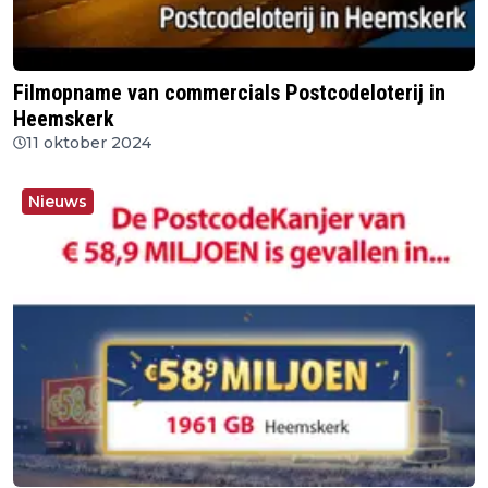
Filmopname van commercials Postcodeloterij in
Heemskerk
11 oktober 2024
Nieuws