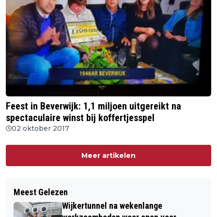
Feest in Beverwijk: 1,1 miljoen uitgereikt na
spectaculaire winst bij koffertjesspel
02 oktober 2017
Meer artikelen
Meest Gelezen
Wijkertunnel na wekenlange