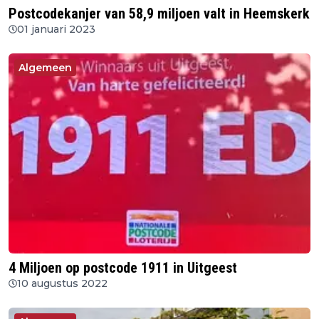
Postcodekanjer van 58,9 miljoen valt in Heemskerk
01 januari 2023
Algemeen
4 Miljoen op postcode 1911 in Uitgeest
10 augustus 2022