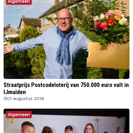
Algemeen
Straatprijs Postcodeloterij van 750.000 euro valt in
IJmuiden
01 augustus 2018
Algemeen