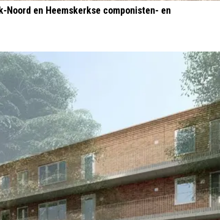
jk-Noord en Heemskerkse componisten- en