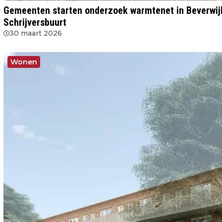
Gemeenten starten onderzoek warmtenet in Beverwi
Schrijversbuurt
30 maart 2026
Wonen