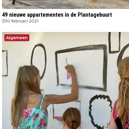
49 nieuwe appartementen in de Plantagebuurt
10 februari 2021
Algemeen