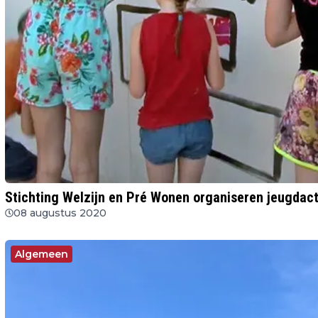
Stichting Welzijn en Pré Wonen organiseren jeugdacti
08 augustus 2020
Algemeen