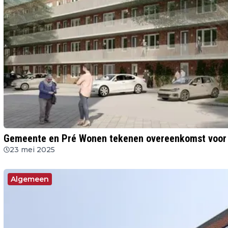
Gemeente en Pré Wonen tekenen overeenkomst voor 
23 mei 2025
Algemeen