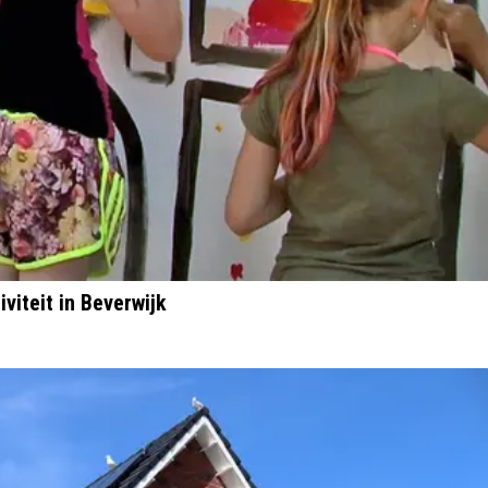
viteit in Beverwijk