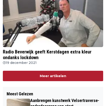
Radio Beverwijk geeft Kerstdagen extra kleur
ondanks lockdown
19 december 2021
Meer artikelen
Meest Gelezen
Aanbrengen kunstwerk Velsertraverse-