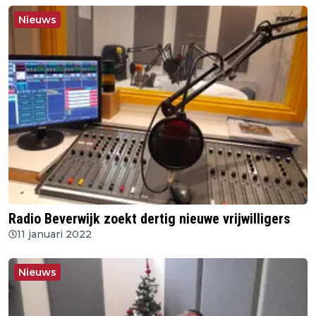
Nieuws
Radio Beverwijk zoekt dertig nieuwe vrijwilligers
11 januari 2022
Nieuws