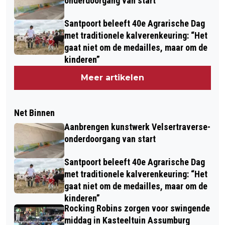
onderdoorgang van start
Santpoort beleeft 40e Agrarische Dag
met traditionele kalverenkeuring: “Het
gaat niet om de medailles, maar om de
kinderen”
Meer artikelen
Net Binnen
Aanbrengen kunstwerk Velsertraverse-
onderdoorgang van start
Santpoort beleeft 40e Agrarische Dag
met traditionele kalverenkeuring: “Het
gaat niet om de medailles, maar om de
kinderen”
Rocking Robins zorgen voor swingende
middag in Kasteeltuin Assumburg