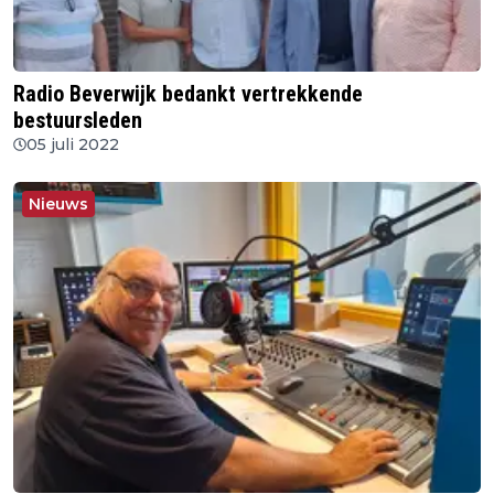
Radio Beverwijk bedankt vertrekkende
bestuursleden
05 juli 2022
Nieuws