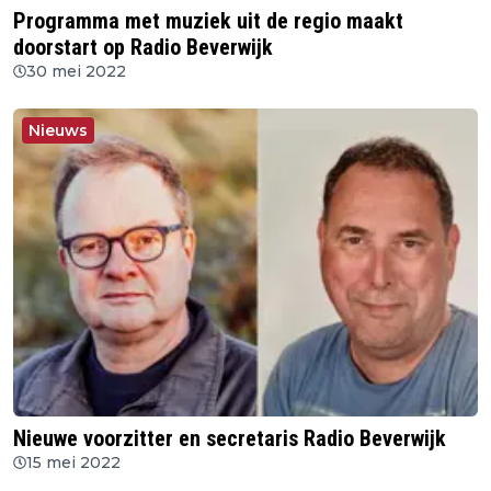
Programma met muziek uit de regio maakt
doorstart op Radio Beverwijk
30 mei 2022
Nieuws
Nieuwe voorzitter en secretaris Radio Beverwijk
15 mei 2022