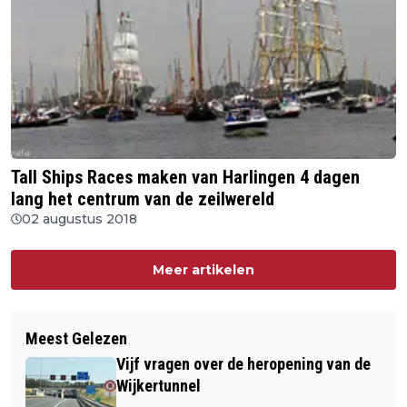
Tall Ships Races maken van Harlingen 4 dagen
lang het centrum van de zeilwereld
02 augustus 2018
Meer artikelen
Meest Gelezen
Vijf vragen over de heropening van de
Wijkertunnel