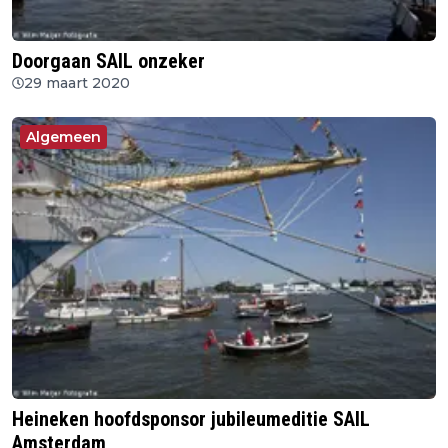
Doorgaan SAIL onzeker
29 maart 2020
Algemeen
Heineken hoofdsponsor jubileumeditie SAIL
Amsterdam