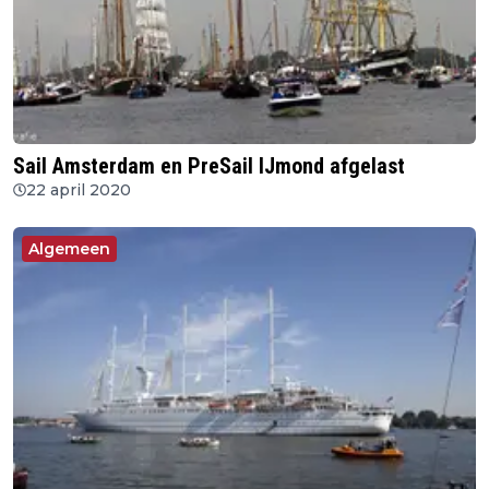
Sail Amsterdam en PreSail IJmond afgelast
22 april 2020
Algemeen