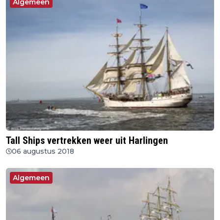
Algemeen
Tall Ships vertrekken weer uit Harlingen
06 augustus 2018
Algemeen