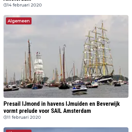
14 februari 2020
Algemeen
Presail IJmond in havens IJmuiden en Beverwijk
vormt prelude voor SAIL Amsterdam
11 februari 2020