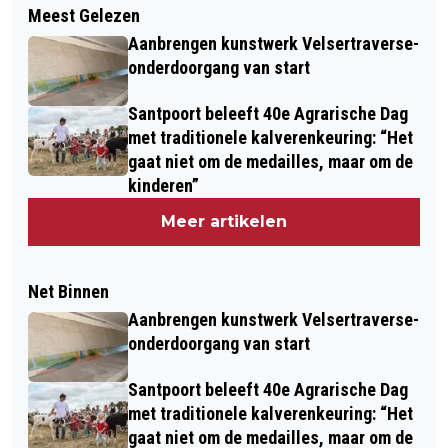
Meest Gelezen
Aanbrengen kunstwerk Velsertraverse-
onderdoorgang van start
Santpoort beleeft 40e Agrarische Dag
met traditionele kalverenkeuring: “Het
gaat niet om de medailles, maar om de
kinderen”
Meer artikelen
Net Binnen
Aanbrengen kunstwerk Velsertraverse-
onderdoorgang van start
Santpoort beleeft 40e Agrarische Dag
met traditionele kalverenkeuring: “Het
gaat niet om de medailles, maar om de