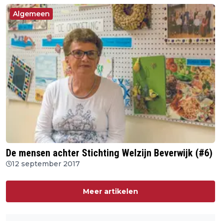
Algemeen
De mensen achter Stichting Welzijn Beverwijk (#6)
12 september 2017
Meer artikelen