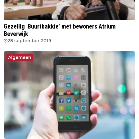
Gezellig 'Buurtbakkie' met bewoners Atrium
Beverwijk
28 september 2019
Algemeen