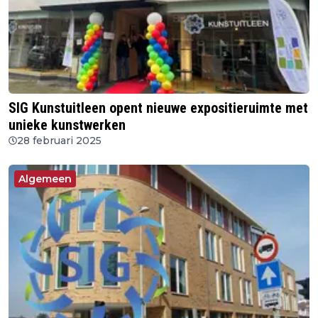
SIG Kunstuitleen opent nieuwe expositieruimte met
unieke kunstwerken
28 februari 2025
Algemeen