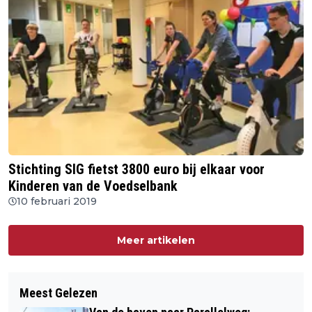
Stichting SIG fietst 3800 euro bij elkaar voor
Kinderen van de Voedselbank
10 februari 2019
Meer artikelen
Meest Gelezen