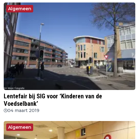
Algemeen
Lentefair bij SIG voor ‘Kinderen van de
Voedselbank’
04 maart 2019
Algemeen