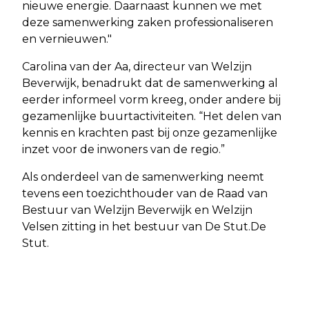
nieuwe energie. Daarnaast kunnen we met
deze samenwerking zaken professionaliseren
en vernieuwen."
Carolina van der Aa, directeur van Welzijn
Beverwijk, benadrukt dat de samenwerking al
eerder informeel vorm kreeg, onder andere bij
gezamenlijke buurtactiviteiten. “Het delen van
kennis en krachten past bij onze gezamenlijke
inzet voor de inwoners van de regio.”
Als onderdeel van de samenwerking neemt
tevens een toezichthouder van de Raad van
Bestuur van Welzijn Beverwijk en Welzijn
Velsen zitting in het bestuur van De Stut.De
Stut.