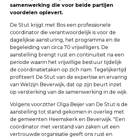
samenwerking die voor beide partijen
voordelen oplevert.
De Stut krijgt met Bos een professionele
coördinator die verantwoordelijk is voor de
dagelijkse aansturing, het programma en de
begeleiding van circa 70 vrijwilligers. De
aanstelling brengt rust en continuïteit na een
periode waarin het vrijwillige bestuur tijdelijk
de coördinatietaken op zich nam. Tegelijkertijd
profiteert De Stut van de expertise en ervaring
van Welzijn Beverwijk, dat op zijn beurt inzet
op versterking van de samenwerking in de wijk.
Volgens voorzitter Olga Beijer van De Stut is de
aanstelling tot stand gekomen in overleg met
de gemeenten Heemskerk en Beverwijk. "Een
coördinator met verstand van zaken uit een
vertrouwde organisatie geeft ons rust en