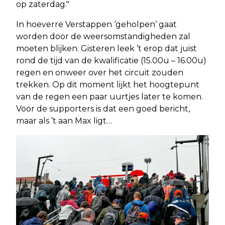
op zaterdag."
In hoeverre Verstappen ‘geholpen’ gaat
worden door de weersomstandigheden zal
moeten blijken. Gisteren leek ’t erop dat juist
rond de tijd van de kwalificatie (15.00u – 16.00u)
regen en onweer over het circuit zouden
trekken. Op dit moment lijkt het hoogtepunt
van de regen een paar uurtjes later te komen.
Voor de supporters is dat een goed bericht,
maar als ’t aan Max ligt…