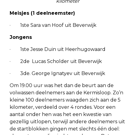
kilometer
Meisjes (1 deelneemster)
· 1ste Sara van Hoof uit Beverwijk
Jongens
· 1ste Jesse Duin uit Heerhugowaard
· 2de Lucas Scholder uit Beverwijk
· 3de. George Ignatyev uit Beverwijk
Om 19.00 uur was het dan de beurt aan de
volwassen deelnemers aan de Kermisloop. Zo’n
kleine 100 deelnemers waagden zich aan de 5
kilometer, verdeeld over 4 rondes. Voor een
aantal onder hen was het een kwestie van
gezellig uitlopen, terwijl andere deelnemers uit
de startblokken gingen met slechts één doel: