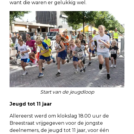
want die waren er gelukkig wel.
Start van de jeugdloop
Jeugd tot 11 jaar
Allereerst werd om klokslag 18.00 uur de
Breestraat vrijgegeven voor de jongste
deelnemers, de jeugd tot 11 jaar, voor één