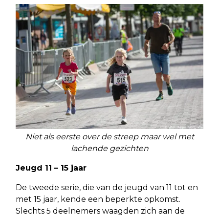
Niet als eerste over de streep maar wel met
lachende gezichten
Jeugd 11 – 15 jaar
De tweede serie, die van de jeugd van 11 tot en
met 15 jaar, kende een beperkte opkomst.
Slechts 5 deelnemers waagden zich aan de