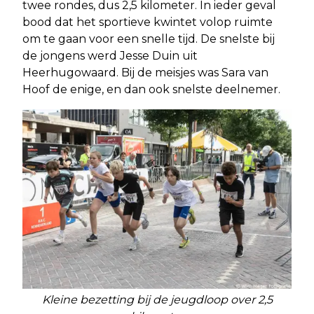
twee rondes, dus 2,5 kilometer. In ieder geval
bood dat het sportieve kwintet volop ruimte
om te gaan voor een snelle tijd. De snelste bij
de jongens werd Jesse Duin uit
Heerhugowaard. Bij de meisjes was Sara van
Hoof de enige, en dan ook snelste deelnemer.
Kleine bezetting bij de jeugdloop over 2,5