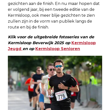
gezichten aan de finish. En nu maar hopen dat
er volgend jaar, bij een tweede editie van de
Kermisloop, ook meer blije gezichten te zien
zullen zijn in de vorm van publiek langs de
route en bij de finish.
Klik voor de uitgebreide fotoseries van de
Kermisloop Beverwijk 2025 op
Kermisloop
Jeugd
en op
Kermisloop Senioren