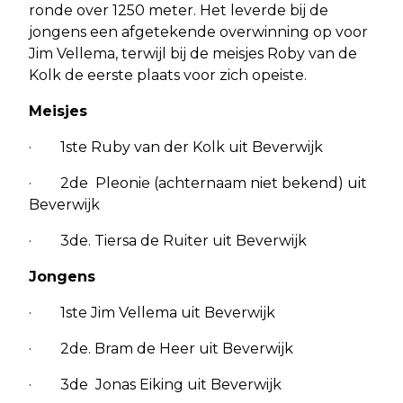
ronde over 1250 meter. Het leverde bij de
jongens een afgetekende overwinning op voor
Jim Vellema, terwijl bij de meisjes Roby van de
Kolk de eerste plaats voor zich opeiste.
Meisjes
· 1ste Ruby van der Kolk uit Beverwijk
· 2de Pleonie (achternaam niet bekend) uit
Beverwijk
· 3de. Tiersa de Ruiter uit Beverwijk
Jongens
· 1ste Jim Vellema uit Beverwijk
· 2de. Bram de Heer uit Beverwijk
· 3de Jonas Eiking uit Beverwijk