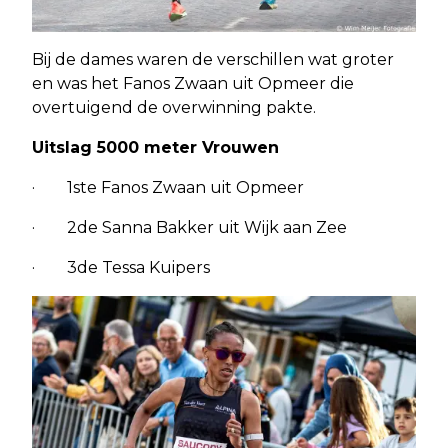
Bij de dames waren de verschillen wat groter
en was het Fanos Zwaan uit Opmeer die
overtuigend de overwinning pakte.
Uitslag 5000 meter Vrouwen
· 1ste Fanos Zwaan uit Opmeer
· 2de Sanna Bakker uit Wijk aan Zee
· 3de Tessa Kuipers