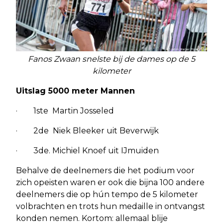
Fanos Zwaan snelste bij de dames op de 5
kilometer
Uitslag 5000 meter Mannen
· 1ste Martin Josseled
· 2de Niek Bleeker uit Beverwijk
· 3de. Michiel Knoef uit IJmuiden
Behalve de deelnemers die het podium voor
zich opeisten waren er ook die bijna 100 andere
deelnemers die op hún tempo de 5 kilometer
volbrachten en trots hun medaille in ontvangst
konden nemen. Kortom: allemaal blije