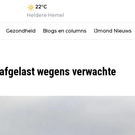
22
°C
Heldere Hemel
Gezondheid
Blogs en columns
IJmond Nieuws
 afgelast wegens verwachte