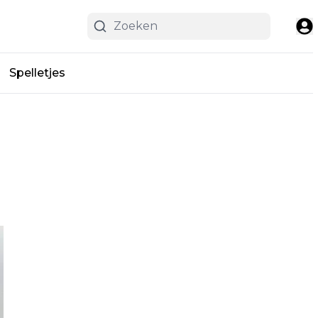
Spelletjes