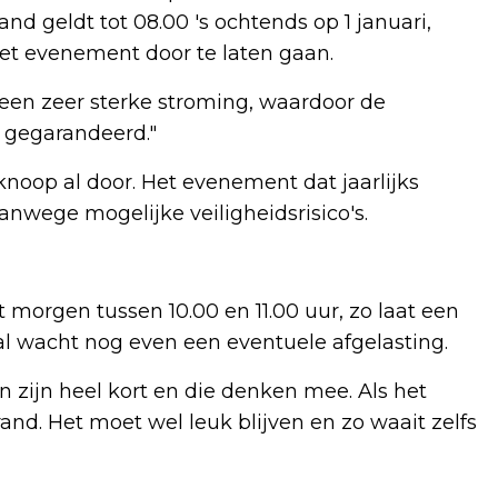
nd geldt tot 08.00 's ochtends op 1 januari,
het evenement door te laten gaan.
 een zeer sterke stroming, waardoor de
 gegarandeerd."
oop al door. Het evenement dat jaarlijks
anwege mogelijke veiligheidsrisico's.
t morgen tussen 10.00 en 11.00 uur, zo laat een
 wacht nog even een eventuele afgelasting.
n zijn heel kort en die denken mee. Als het
and. Het moet wel leuk blijven en zo waait zelfs