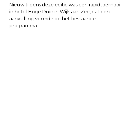
Nieuw tijdens deze editie was een rapidtoernooi
in hotel Hoge Duin in Wijk aan Zee, dat een
aanvulling vormde op het bestaande
programma.