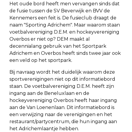
Het oude bord heeft men vervangen sinds dat
de fusie tussen de SV Beverwijk en BVV de
Kennemers een feit is. De fusieclub draagt de
naam "Sporting Adrichem". Maar waarom staan
voetbalvereniging D.E.M. en hockeyvereniging
Overbos er niet op? DEM maakt al
decennialang gebruik van het Sportpark
Adrichem en Overbos heeft sinds twee jaar ook
een veld op het sportpark.
Bij navraag wordt het duidelijk waarom deze
sportverenigingen niet op dit informatiebord
staan. De voetbalvereniging D.E.M. heeft zijn
ingang aan de Beneluxlaan en de
hockeyvereniging Overbos heeft haar ingang
aan de Van Loenenlaan. Dit informatiebord is
een verwijzing naar de verenigingen en het
restaurant/partycentrum, die hun ingang aan
het Adrichemlaantje hebben.