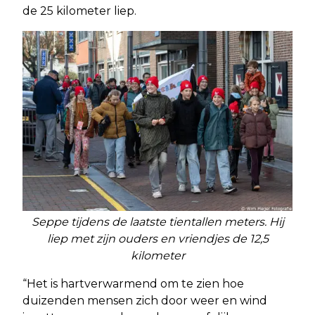
de 25 kilometer liep.
Seppe tijdens de laatste tientallen meters. Hij
liep met zijn ouders en vriendjes de 12,5
kilometer
“Het is hartverwarmend om te zien hoe
duizenden mensen zich door weer en wind