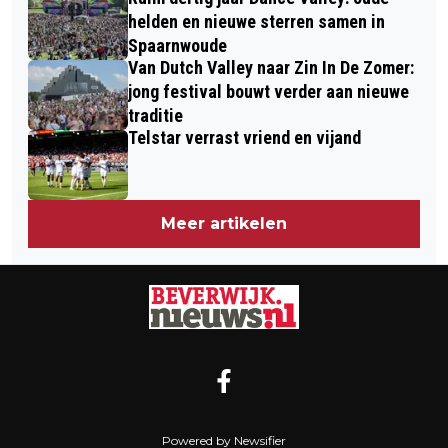
helden en nieuwe sterren samen in
Spaarnwoude
Van Dutch Valley naar Zin In De Zomer:
jong festival bouwt verder aan nieuwe
traditie
Telstar verrast vriend en vijand
Meer artikelen
Powered by Newsifier