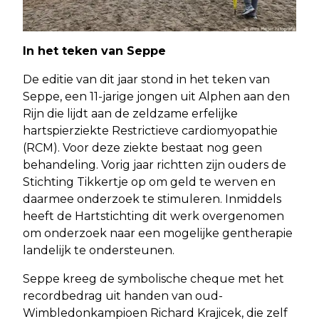
In het teken van Seppe
De editie van dit jaar stond in het teken van
Seppe, een 11-jarige jongen uit Alphen aan den
Rijn die lijdt aan de zeldzame erfelijke
hartspierziekte Restrictieve cardiomyopathie
(RCM). Voor deze ziekte bestaat nog geen
behandeling. Vorig jaar richtten zijn ouders de
Stichting Tikkertje op om geld te werven en
daarmee onderzoek te stimuleren. Inmiddels
heeft de Hartstichting dit werk overgenomen
om onderzoek naar een mogelijke gentherapie
landelijk te ondersteunen.
Seppe kreeg de symbolische cheque met het
recordbedrag uit handen van oud-
Wimbledonkampioen Richard Krajicek, die zelf