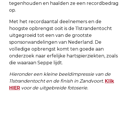
tegenhouden en haalden ze een recordbedrag
op.
Met het recordaantal deelnemers en de
hoogste opbrengst ooit is de 11strandentocht
uitgegroeid tot een van de grootste
sponsorwandelingen van Nederland. De
volledige opbrengst komt ten goede aan
onderzoek naar erfelijke hartspierziekten, zoals
die waaraan Seppe lijdt.
Hieronder een kleine beeldimpressie van de
11strandentocht en de finish in Zandvoort.
Klik
HIER
voor de uitgebreide fotoserie.