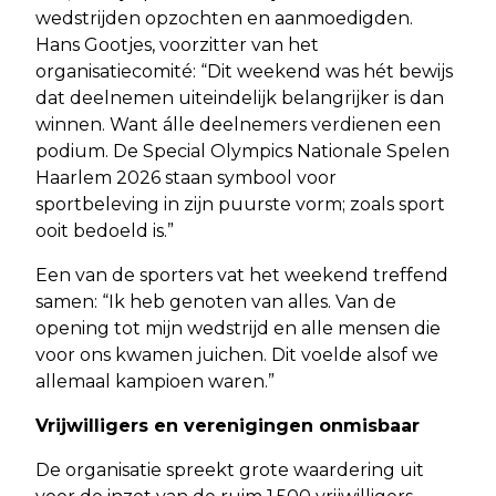
wedstrijden opzochten en aanmoedigden.
Hans Gootjes, voorzitter van het
organisatiecomité: “Dit weekend was hét bewijs
dat deelnemen uiteindelijk belangrijker is dan
winnen. Want álle deelnemers verdienen een
podium. De Special Olympics Nationale Spelen
Haarlem 2026 staan symbool voor
sportbeleving in zijn puurste vorm; zoals sport
ooit bedoeld is.”
Een van de sporters vat het weekend treffend
samen: “Ik heb genoten van alles. Van de
opening tot mijn wedstrijd en alle mensen die
voor ons kwamen juichen. Dit voelde alsof we
allemaal kampioen waren.”
Vrijwilligers en verenigingen onmisbaar
De organisatie spreekt grote waardering uit