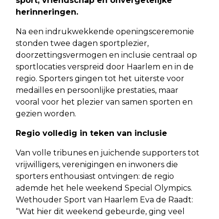
sport, vriendschap en onvergetelijke
herinneringen.
Na een indrukwekkende openingsceremonie
stonden twee dagen sportplezier,
doorzettingsvermogen en inclusie centraal op
sportlocaties verspreid door Haarlem en in de
regio. Sporters gingen tot het uiterste voor
medailles en persoonlijke prestaties, maar
vooral voor het plezier van samen sporten en
gezien worden.
Regio volledig in teken van inclusie
Van volle tribunes en juichende supporters tot
vrijwilligers, verenigingen en inwoners die
sporters enthousiast ontvingen: de regio
ademde het hele weekend Special Olympics.
Wethouder Sport van Haarlem Eva de Raadt:
“Wat hier dit weekend gebeurde, ging veel