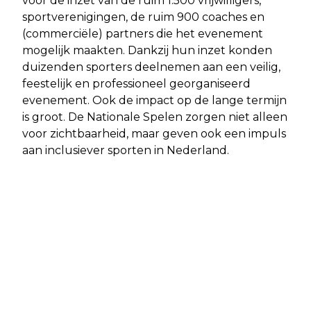
voor de inzet van de ruim 1.500 vrijwilligers,
sportverenigingen, de ruim 900 coaches en
(commerciële) partners die het evenement
mogelijk maakten. Dankzij hun inzet konden
duizenden sporters deelnemen aan een veilig,
feestelijk en professioneel georganiseerd
evenement. Ook de impact op de lange termijn
is groot. De Nationale Spelen zorgen niet alleen
voor zichtbaarheid, maar geven ook een impuls
aan inclusiever sporten in Nederland.