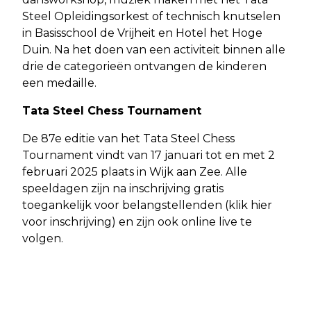
Steel Opleidingsorkest of technisch knutselen
in Basisschool de Vrijheit en Hotel het Hoge
Duin. Na het doen van een activiteit binnen alle
drie de categorieën ontvangen de kinderen
een medaille.
Tata Steel Chess Tournament
De 87e editie van het Tata Steel Chess
Tournament vindt van 17 januari tot en met 2
februari 2025 plaats in Wijk aan Zee. Alle
speeldagen zijn na inschrijving gratis
toegankelijk voor belangstellenden (klik hier
voor inschrijving) en zijn ook online live te
volgen.