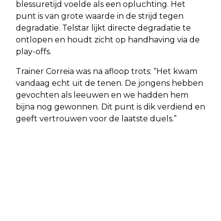
blessuretijd voelde als een opluchting. Het
punt is van grote waarde in de strijd tegen
degradatie. Telstar lijkt directe degradatie te
ontlopen en houdt zicht op handhaving via de
play-offs.
Trainer Correia was na afloop trots: “Het kwam
vandaag echt uit de tenen. De jongens hebben
gevochten als leeuwen en we hadden hem
bijna nog gewonnen. Dit punt is dik verdiend en
geeft vertrouwen voor de laatste duels.”