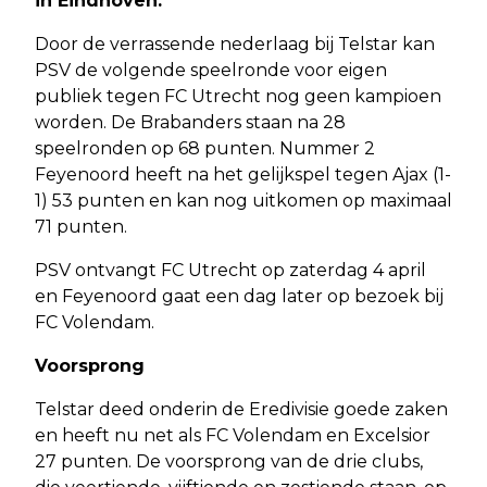
in Eindhoven.
Door de verrassende nederlaag bij Telstar kan
PSV de volgende speelronde voor eigen
publiek tegen FC Utrecht nog geen kampioen
worden. De Brabanders staan na 28
speelronden op 68 punten. Nummer 2
Feyenoord heeft na het gelijkspel tegen Ajax (1-
1) 53 punten en kan nog uitkomen op maximaal
71 punten.
PSV ontvangt FC Utrecht op zaterdag 4 april
en Feyenoord gaat een dag later op bezoek bij
FC Volendam.
Voorsprong
Telstar deed onderin de Eredivisie goede zaken
en heeft nu net als FC Volendam en Excelsior
27 punten. De voorsprong van de drie clubs,