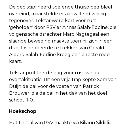
De gedisciplineerd spelende thuisploeg bleef
overeind, maar stelde er aanvallend weinig
tegenover. Telstar werd kort voor rust
'geholpen' door PSV'er Annas Salah-Eddine, die
volgens scheidsrechter Marc Nagtegaal een
slaande beweging maakte toen hij zich in een
duel los probeerde te trekken van Gerald
Alders. Salah-Eddine kreeg een directe rode
kaart.
Telstar profiteerde nog voor rust van de
overtalsituatie. Uit een vrije trap kopte Sem van
Duijn de bal voor de voeten van Patrick
Brouwer, die de bal in het dak van het doel
schoot: 1-0.
Hoekschop
Het tiental van PSV maakte via Kiliann Sildillia