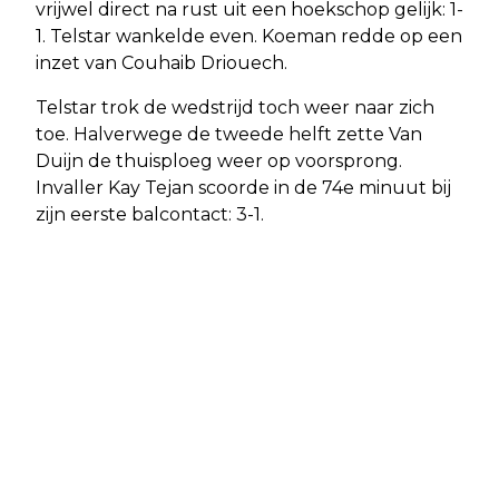
vrijwel direct na rust uit een hoekschop gelijk: 1-
1. Telstar wankelde even. Koeman redde op een
inzet van Couhaib Driouech.
Telstar trok de wedstrijd toch weer naar zich
toe. Halverwege de tweede helft zette Van
Duijn de thuisploeg weer op voorsprong.
Invaller Kay Tejan scoorde in de 74e minuut bij
zijn eerste balcontact: 3-1.