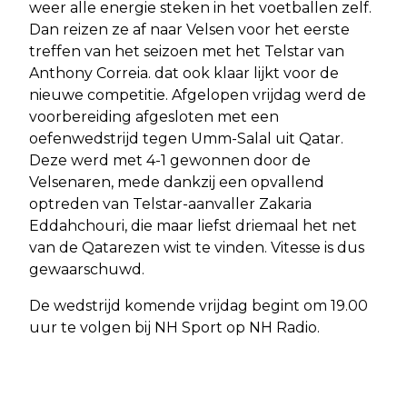
weer alle energie steken in het voetballen zelf.
Dan reizen ze af naar Velsen voor het eerste
treffen van het seizoen met het Telstar van
Anthony Correia. dat ook klaar lijkt voor de
nieuwe competitie. Afgelopen vrijdag werd de
voorbereiding afgesloten met een
oefenwedstrijd tegen Umm-Salal uit Qatar.
Deze werd met 4-1 gewonnen door de
Velsenaren, mede dankzij een opvallend
optreden van Telstar-aanvaller Zakaria
Eddahchouri, die maar liefst driemaal het net
van de Qatarezen wist te vinden. Vitesse is dus
gewaarschuwd.
De wedstrijd komende vrijdag begint om 19.00
uur te volgen bij NH Sport op NH Radio.