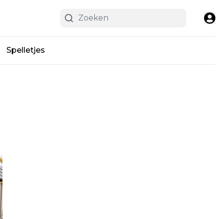
Spelletjes