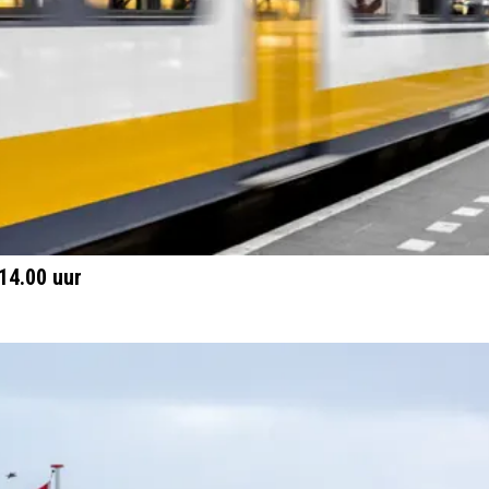
14.00 uur