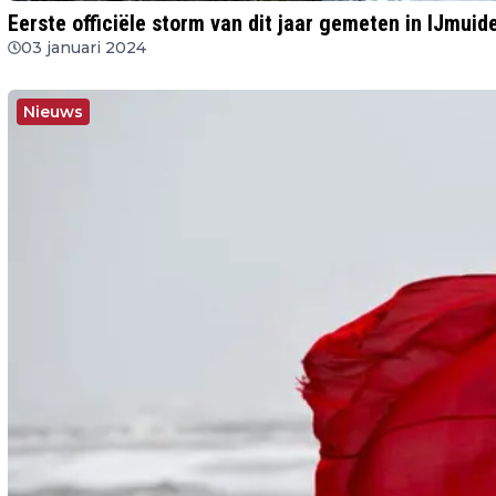
Eerste officiële storm van dit jaar gemeten in IJmuid
03 januari 2024
Nieuws