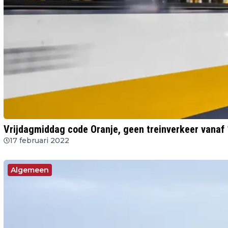
Vrijdagmiddag code Oranje, geen treinverkeer vanaf 
17 februari 2022
Algemeen