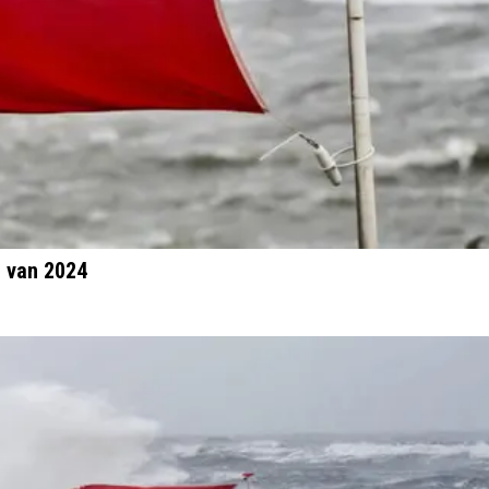
m van 2024