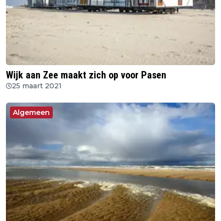
Wijk aan Zee maakt zich op voor Pasen
25 maart 2021
Algemeen