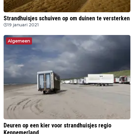
Strandhuisjes schuiven op om duinen te versterken
19 januari 2021
Algemeen
Deuren op een kier voor strandhuisjes regio
Kennemerland