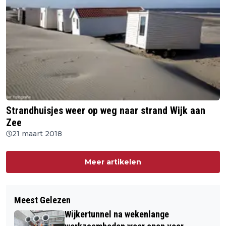
Strandhuisjes weer op weg naar strand Wijk aan
Zee
21 maart 2018
Meer artikelen
Meest Gelezen
Wijkertunnel na wekenlange