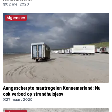
02 mei 2020
Algemeen
Aangescherpte maatregelen Kennemerland: Nu
ook verbod op strandhuisjesv
27 maart 2020