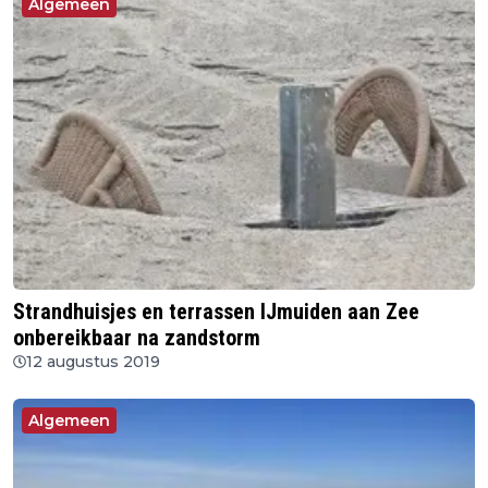
Algemeen
Strandhuisjes en terrassen IJmuiden aan Zee
onbereikbaar na zandstorm
12 augustus 2019
Algemeen