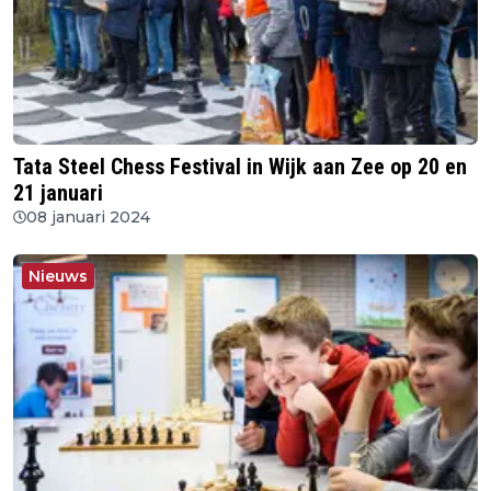
Tata Steel Chess Festival in Wijk aan Zee op 20 en
21 januari
08 januari 2024
Nieuws