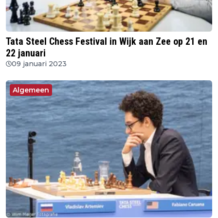
Tata Steel Chess Festival in Wijk aan Zee op 21 en
22 januari
09 januari 2023
Algemeen