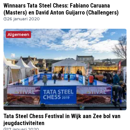
Winnaars Tata Steel Chess: Fabiano Caruana
(Masters) en David Anton Guijarro (Challengers)
26 januari 2020
Algemeen
Tata Steel Chess Festival in Wijk aan Zee bol van
jeugdactiviteiten
17 januari 2020