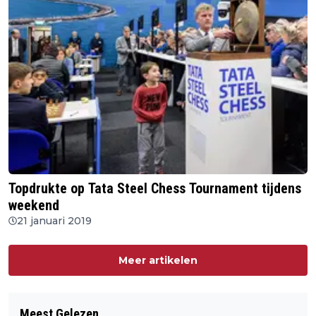
Topdrukte op Tata Steel Chess Tournament tijdens
weekend
21 januari 2019
Meer artikelen
Meest Gelezen