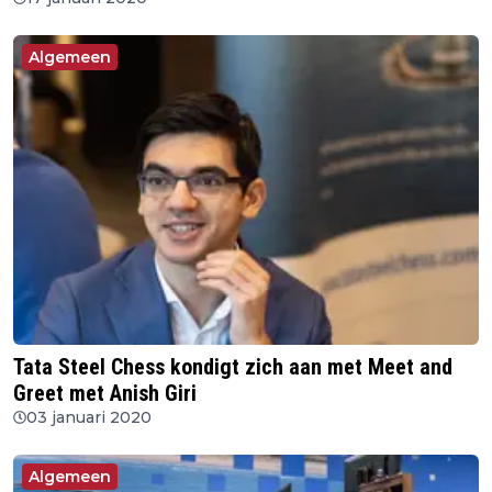
Algemeen
Tata Steel Chess kondigt zich aan met Meet and
Greet met Anish Giri
03 januari 2020
Algemeen