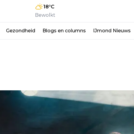
18
°C
Bewolkt
Gezondheid
Blogs en columns
IJmond Nieuws