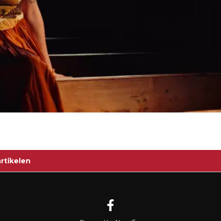
rtikelen