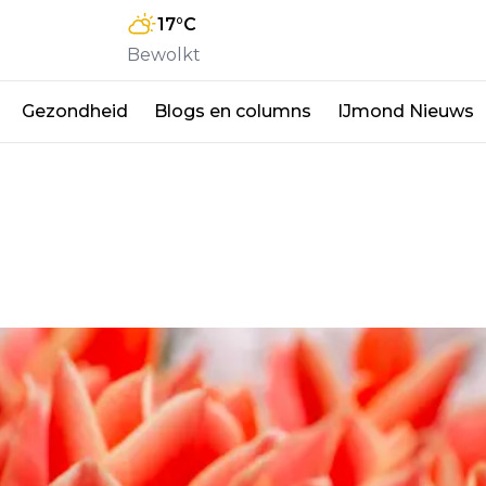
17
°C
Bewolkt
Gezondheid
Blogs en columns
IJmond Nieuws