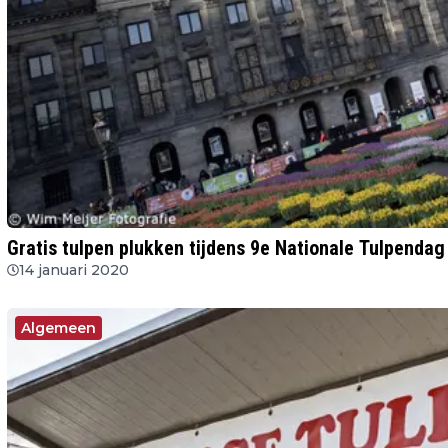
Gratis tulpen plukken tijdens 9e Nationale Tulpenda
14 januari 2020
Algemeen