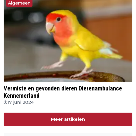
Algemeen
Vermiste en gevonden dieren Dierenambulance
Kennemerland
17 juni 2024
Meer artikelen