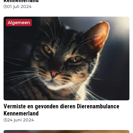
Kennemerland
01 juli 2024
Algemeen
Vermiste en gevonden dieren Dierenambulance
Kennemerland
24 juni 2024