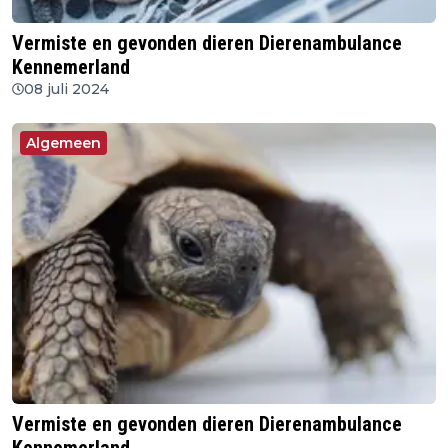
Vermiste en gevonden dieren Dierenambulance
Kennemerland
08 juli 2024
Algemeen
Vermiste en gevonden dieren Dierenambulance