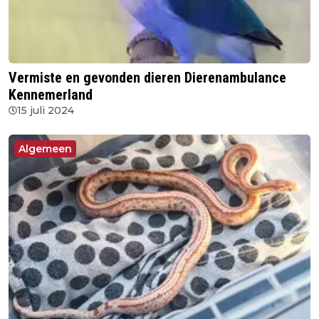
Vermiste en gevonden dieren Dierenambulance
Kennemerland
15 juli 2024
Algemeen