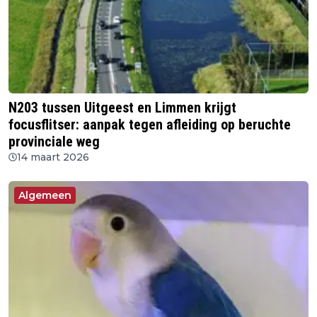
N203 tussen Uitgeest en Limmen krijgt
focusflitser: aanpak tegen afleiding op beruchte
provinciale weg
14 maart 2026
Algemeen