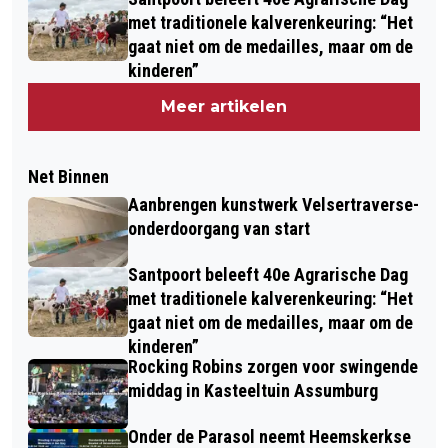
met traditionele kalverenkeuring: “Het
gaat niet om de medailles, maar om de
kinderen”
Meer artikelen
Net Binnen
Aanbrengen kunstwerk Velsertraverse-
onderdoorgang van start
Santpoort beleeft 40e Agrarische Dag
met traditionele kalverenkeuring: “Het
gaat niet om de medailles, maar om de
kinderen”
Rocking Robins zorgen voor swingende
middag in Kasteeltuin Assumburg
Onder de Parasol neemt Heemskerkse