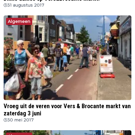
31 augustus 2017
Algemeen
Vroeg uit de veren voor Vers & Brocante markt van
zaterdag 3 juni
30 mei 2017