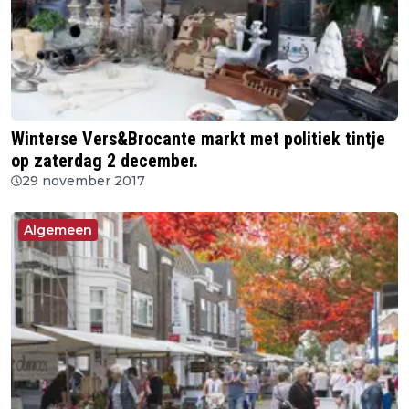
Winterse Vers&Brocante markt met politiek tintje
op zaterdag 2 december.
29 november 2017
Algemeen