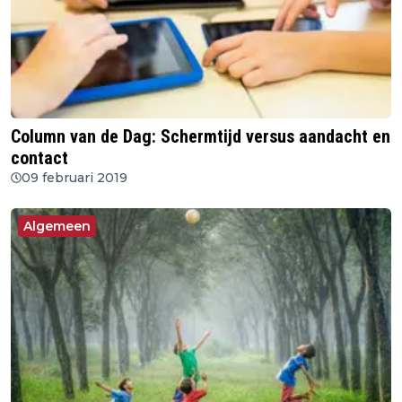
Column van de Dag: Schermtijd versus aandacht en
contact
09 februari 2019
Algemeen