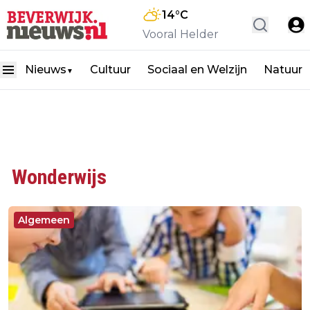
14
°C
Vooral Helder
Nieuws
Cultuur
Sociaal en Welzijn
Natuur
▼
Wonderwijs
Algemeen