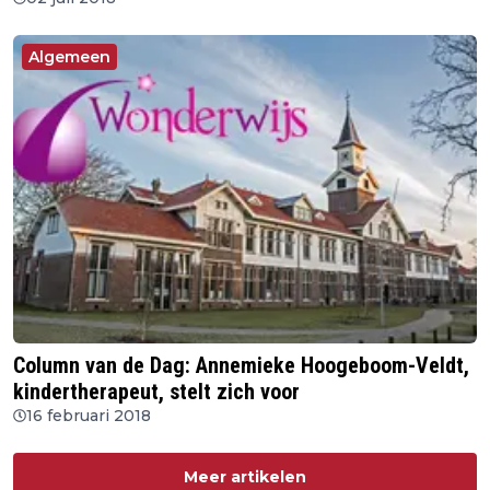
Algemeen
Column van de Dag: Annemieke Hoogeboom-Veldt,
kindertherapeut, stelt zich voor
16 februari 2018
Meer artikelen