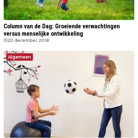
Column van de Dag: Groeiende verwachtingen
versus menselijke ontwikkeling
20 december 2018
Algemeen