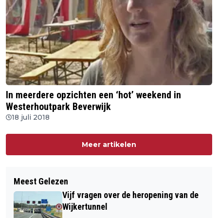
In meerdere opzichten een ‘hot’ weekend in
Westerhoutpark Beverwijk
18 juli 2018
Meer artikelen
Meest Gelezen
Vijf vragen over de heropening van de
Wijkertunnel