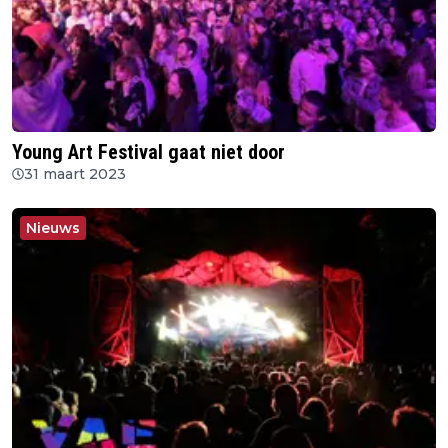
Young Art Festival gaat niet door
31 maart 2023
Nieuws