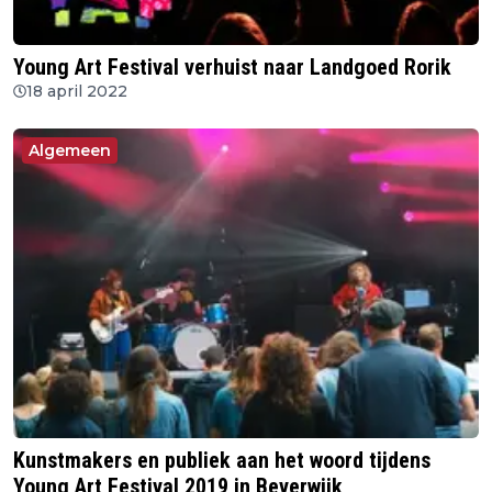
Young Art Festival verhuist naar Landgoed Rorik
18 april 2022
Algemeen
Kunstmakers en publiek aan het woord tijdens
Young Art Festival 2019 in Beverwijk