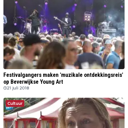
Festivalgangers maken 'muzikale ontdekkingsreis'
op Beverwijkse Young Art
21 juli 2018
Cultuur