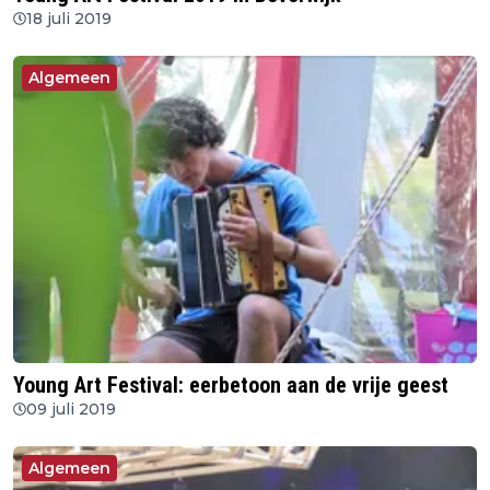
18 juli 2019
Algemeen
Young Art Festival: eerbetoon aan de vrije geest
09 juli 2019
Algemeen