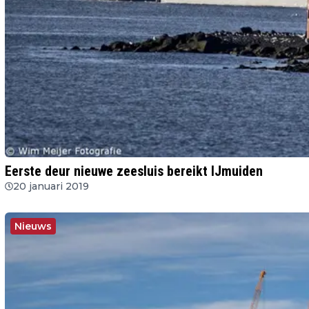
Eerste deur nieuwe zeesluis bereikt IJmuiden
20 januari 2019
Nieuws