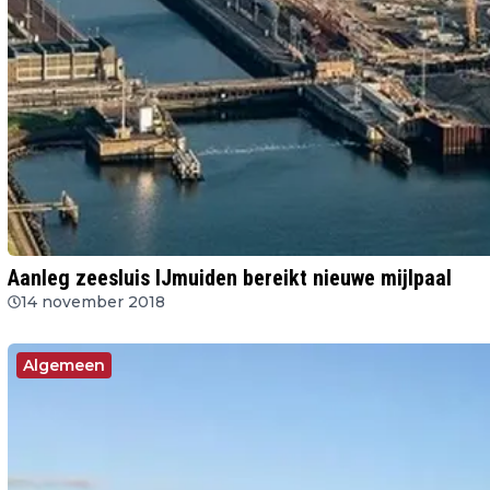
Aanleg zeesluis IJmuiden bereikt nieuwe mijlpaal
14 november 2018
Algemeen