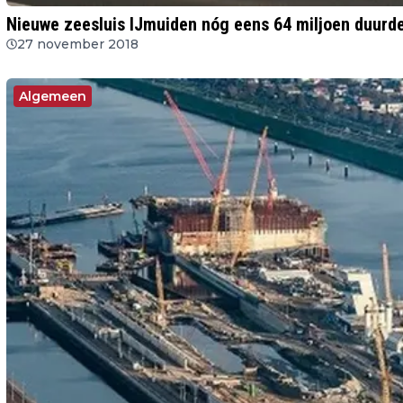
Nieuwe zeesluis IJmuiden nóg eens 64 miljoen duurd
27 november 2018
Algemeen