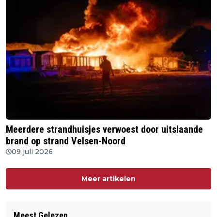
Meerdere strandhuisjes verwoest door uitslaande
brand op strand Velsen-Noord
09 juli 2026
Meer artikelen
Meest Gelezen