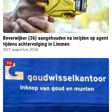
Beverwijker (36) aangehouden na inrijden op agent
tijdens achtervolging in Limmen
07 augustus 2026
112