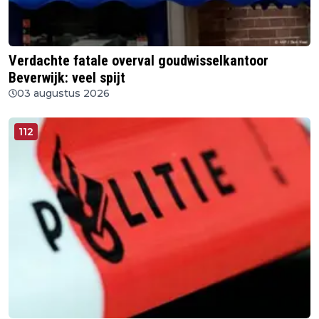
Verdachte fatale overval goudwisselkantoor
Beverwijk: veel spijt
03 augustus 2026
112