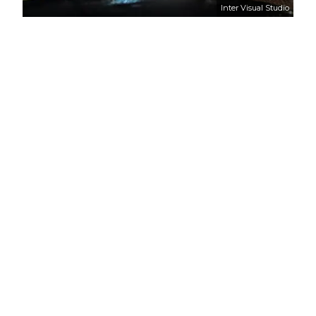
Inter Visual Studio