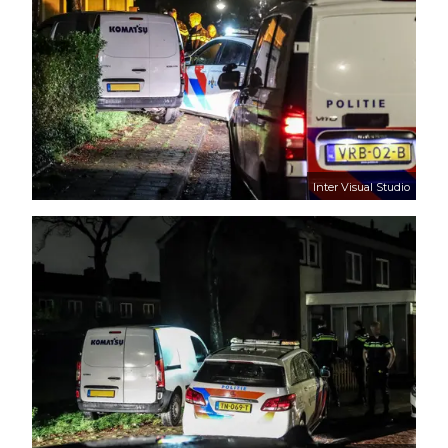
Inter Visual Studio