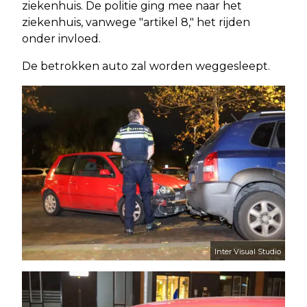
ziekenhuis. De politie ging mee naar het
ziekenhuis, vanwege "artikel 8," het rijden
onder invloed.
De betrokken auto zal worden weggesleept.
Inter Visual Studio