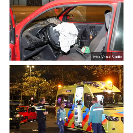
Inter Visual Studio