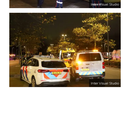
Inter Visual Studio
Inter Visual Studio