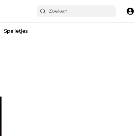
Spelletjes