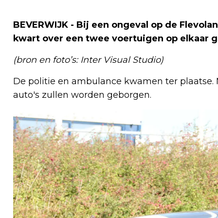
BEVERWIJK - Bij een ongeval op de Flevola
kwart over een twee voertuigen op elkaar g
(bron en foto’s: Inter Visual Studio)
De politie en ambulance kwamen ter plaatse. 
auto's zullen worden geborgen.