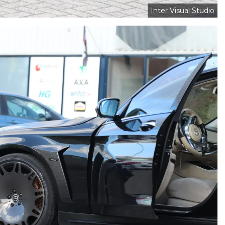
Inter Visual Studio