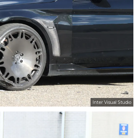
Inter Visual Studio