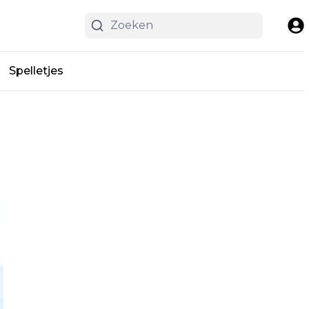
Spelletjes