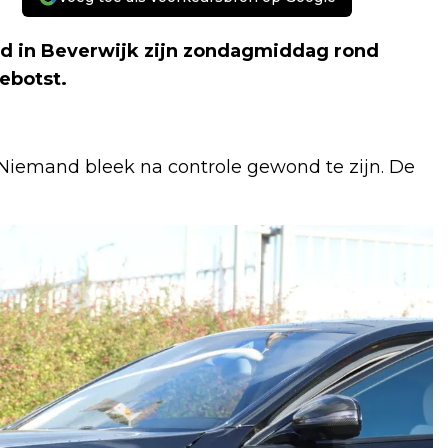
nd in Beverwijk zijn zondagmiddag rond
ebotst.
Niemand bleek na controle gewond te zijn. De