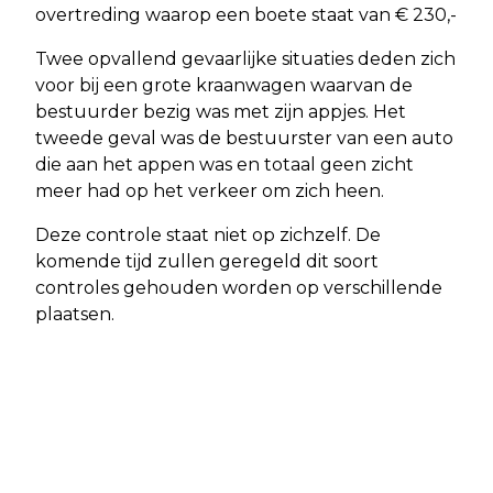
overtreding waarop een boete staat van € 230,-
Twee opvallend gevaarlijke situaties deden zich
voor bij een grote kraanwagen waarvan de
bestuurder bezig was met zijn appjes. Het
tweede geval was de bestuurster van een auto
die aan het appen was en totaal geen zicht
meer had op het verkeer om zich heen.
Deze controle staat niet op zichzelf. De
komende tijd zullen geregeld dit soort
controles gehouden worden op verschillende
plaatsen.