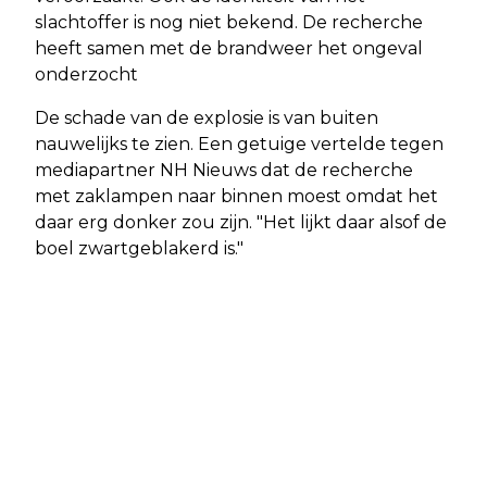
slachtoffer is nog niet bekend. De recherche
heeft samen met de brandweer het ongeval
onderzocht
De schade van de explosie is van buiten
nauwelijks te zien. Een getuige vertelde tegen
mediapartner NH Nieuws dat de recherche
met zaklampen naar binnen moest omdat het
daar erg donker zou zijn. "Het lijkt daar alsof de
boel zwartgeblakerd is."