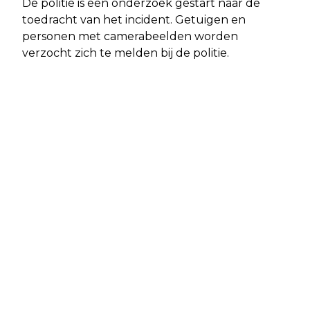
De politie is een onderzoek gestart naar de
toedracht van het incident. Getuigen en
personen met camerabeelden worden
verzocht zich te melden bij de politie.